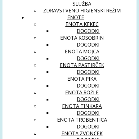
SLUŽBA
ZDRAVSTVENO HIGIENSKI REŽIM
ENOTE
ENOTA KEKEC
DOGODKI
ENOTA KOSOBRIN
DOGODKI
ENOTA MOJCA
DOGODKI
ENOTA PASTIRČEK
DOGODKI
ENOTA PIKA
DOGODKI
ENOTA ROŽLE
DOGODKI
ENOTA TINKARA
DOGODKI
ENOTA TROBENTICA
DOGODKI
ENOTA ZVONČEK