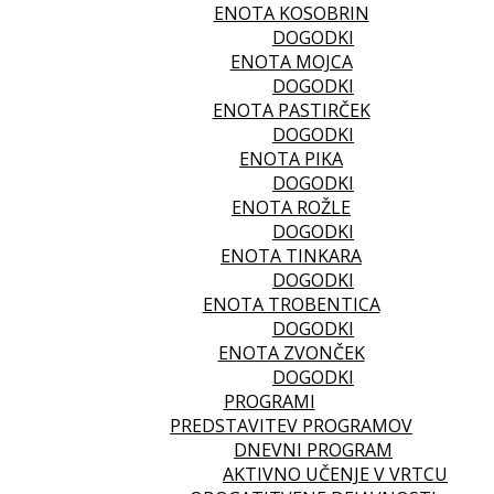
ENOTA KOSOBRIN
DOGODKI
ENOTA MOJCA
DOGODKI
ENOTA PASTIRČEK
DOGODKI
ENOTA PIKA
DOGODKI
ENOTA ROŽLE
DOGODKI
ENOTA TINKARA
DOGODKI
ENOTA TROBENTICA
DOGODKI
ENOTA ZVONČEK
DOGODKI
PROGRAMI
PREDSTAVITEV PROGRAMOV
DNEVNI PROGRAM
AKTIVNO UČENJE V VRTCU